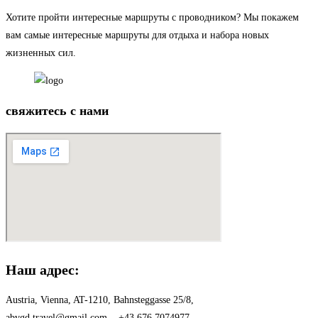
Хотите пройти интересные маршруты с проводником? Мы покажем
вам самые интересные маршруты для отдыха и набора новых
жизненных сил.
свяжитесь с нами
Наш адрес:
Austria, Vienna, AT-1210, Bahnsteggasse 25/8,
abvgd.travel@gmail.com +43 676 7074977