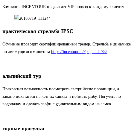
Компания INCENTOUR предлагает VIP подход к каждому клиенту
практическая стрельба IPSC
Обучение проводит сертифицированный тренер. Стрельба в динамике
по движущимся мишеням
https://incentour.at/?page_id=753
альпийский тур
Прекрасная возможность посмотреть австрийские провинции, а
заодно покататься на летних санках и поймать рыбу. Погулять по
водопадам и сделать селфи с удивительным видом на замок.
горные прогулки